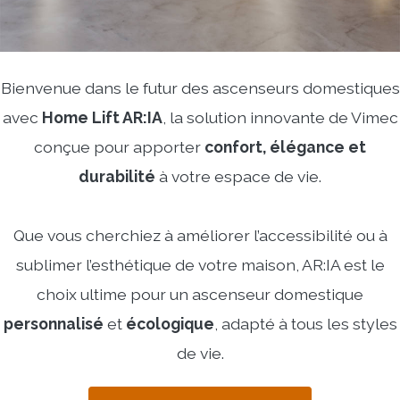
Bienvenue dans le futur des ascenseurs domestiques
avec
Home Lift AR:IA
, la solution innovante de Vimec
conçue pour apporter
confort, élégance et
durabilité
à votre espace de vie.
Que vous cherchiez à améliorer l’accessibilité ou à
sublimer l’esthétique de votre maison, AR:IA est le
choix ultime pour un ascenseur domestique
personnalisé
et
écologique
, adapté à tous les styles
de vie.