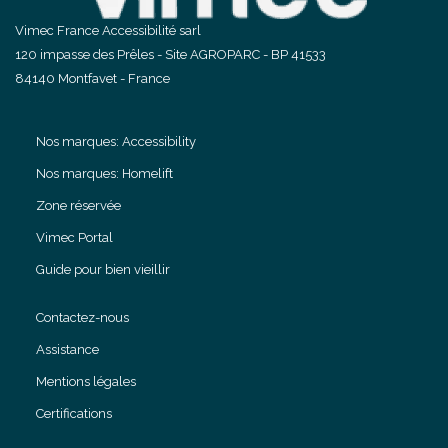
Vimec France Accessibilité sarl
120 impasse des Prêles - Site AGROPARC - BP 41533
84140 Montfavet - France
Nos marques: Accessibility
Nos marques: Homelift
Zone réservée
Vimec Portal
Guide pour bien vieillir
Contactez-nous
Assistance
Mentions légales
Certifications