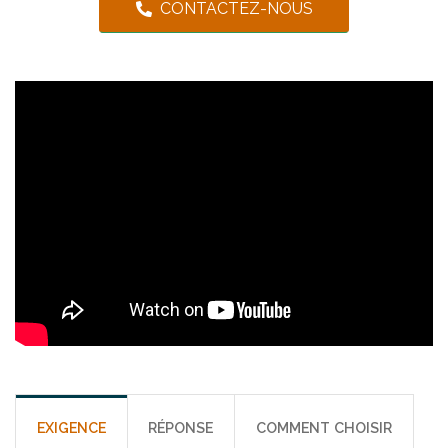
CONTACTEZ-NOUS
EXIGENCE
RÉPONSE
COMMENT CHOISIR