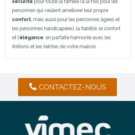
sécurité
pour toute la famille (à la fois pour les
personnes qui veulent améliorer leur propre
confort
, mais aussi pour les personnes âgées et
les personnes handicapées), la fiabilité, le confort
et l’
élégance
, en parfaite harmonie avec les
finitions et les teintes de votre maison.
CONTACTEZ-NOUS