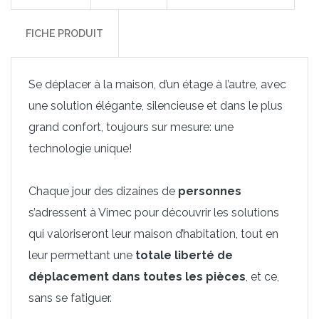
FICHE PRODUIT
Se déplacer à la maison, d’un étage à l’autre, avec
une solution élégante, silencieuse et dans le plus
grand confort, toujours sur mesure: une
technologie unique!
Chaque jour des dizaines de
personnes
s’adressent à Vimec pour découvrir les solutions
qui valoriseront leur maison d’habitation, tout en
leur permettant une
totale liberté de
déplacement dans toutes les pièces
, et ce,
sans se fatiguer.