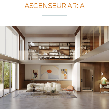
ASCENSEUR AR:IA