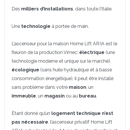
Des
milliers d’installations
, dans toute l’Italie.
Une
technologie
à portée de main.
L’ascenseur pour la maison Home Lift AR:IA est le
fleuron de la production Vimec:
électrique
(une
technologie moderne et unique sur le marché),
écologique
(sans huile hydraulique et à basse
consommation énergétique), il peut être installé
sans problème dans votre
maison
, un
immeuble
, un
magasin
ou au
bureau
.
Étant donné qu’un
logement technique n’est
pas nécessaire
, l’ascenseur privatif Home Lift