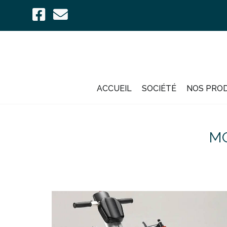
ACCUEIL
SOCIÉTÉ
NOS PRO
MO