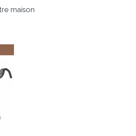
tre maison