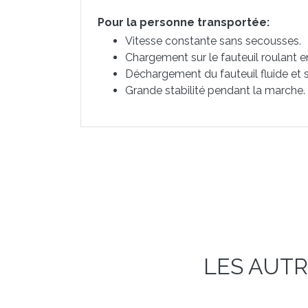
Pour la personne transportée:
Vitesse constante sans secousses.
Chargement sur le fauteuil roulant 
Déchargement du fauteuil fluide et s
Grande stabilité pendant la marche.
LES AUTR