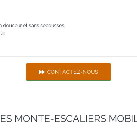
en douceur et sans secousses.
ûr.
CONTACTEZ-NOUS
ES MONTE-ESCALIERS MOBI