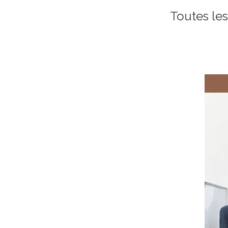
Toutes le