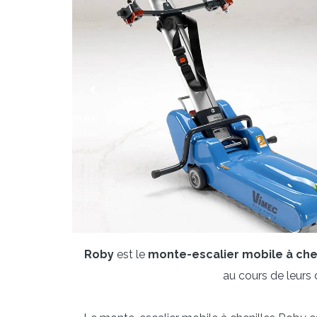
Roby
est le
monte-escalier mobile à che
au cours de leurs 