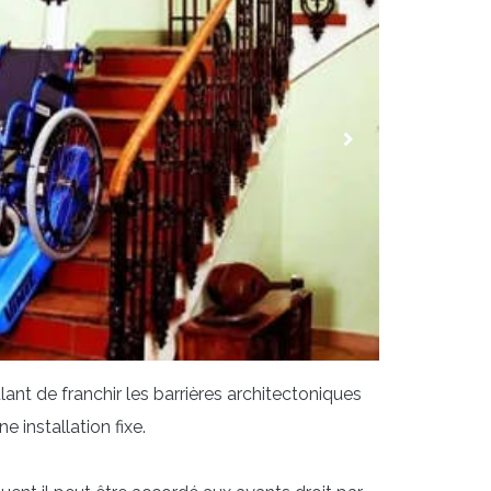
nt de franchir les barrières architectoniques
 installation fixe.