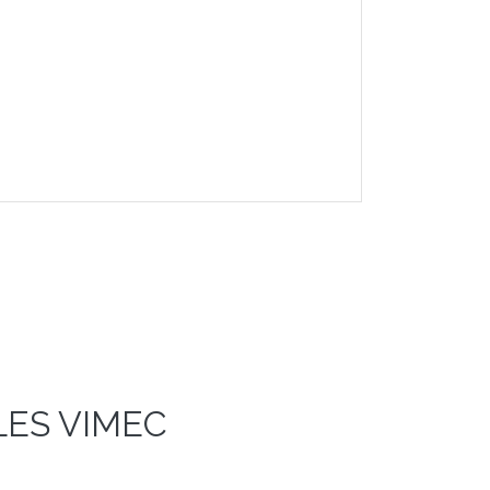
LES VIMEC