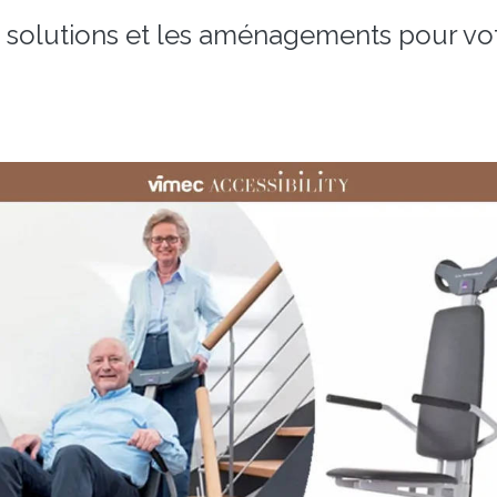
s solutions et les aménagements pour vo